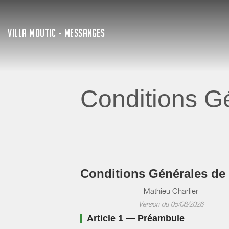
VILLA MOUTIC - MESSANGES
Conditions Gé
Conditions Générales de
Mathieu Charlier
Version du 05/08/2026
Article 1 — Préambule