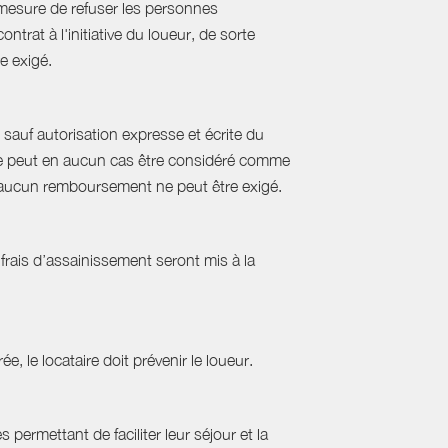
mesure de refuser les personnes
rat à l'initiative du loueur, de sorte
e exigé.
sauf autorisation expresse et écrite du
s ne peut en aucun cas être considéré comme
e, aucun remboursement ne peut être exigé.
frais d’assainissement seront mis à la
ée, le locataire doit prévenir le loueur.
permettant de faciliter leur séjour et la