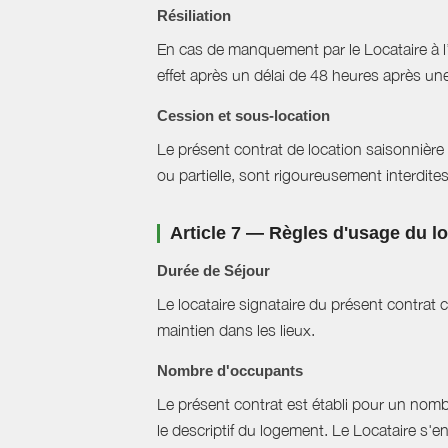
Résiliation
En cas de manquement par le Locataire à l’un
effet après un délai de 48 heures après u
Cession et sous-location
Le présent contrat de location saisonnière 
ou partielle, sont rigoureusement interdites
Article 7 — Règles d'usage du 
Durée de Séjour
Le locataire signataire du présent contra
maintien dans les lieux.
Nombre d'occupants
Le présent contrat est établi pour un nom
le descriptif du logement. Le Locataire s'