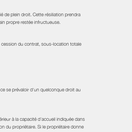
 de plein droit. Cette résiliation prendra
in propre restée infructueuse.
a cession du contrat, sous-location totale
ce se prévaloir d'un quelconque droit au
ieur à la capacité d’accueil indiquée dans
 du propriétaire. Si le propriétaire donne