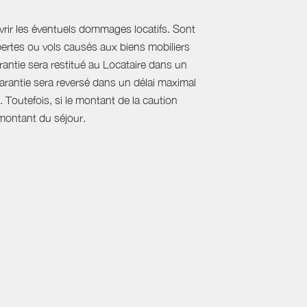
uvrir les éventuels dommages locatifs. Sont
tes ou vols causés aux biens mobiliers
antie sera restitué au Locataire dans un
arantie sera reversé dans un délai maximal
. Toutefois, si le montant de la caution
 montant du séjour.