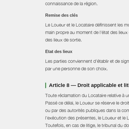
connaissance de la région.
Remise des clés
Le Loueur et le Locataire définissent les mo
main propre au moment de l'état des lieux 
des lieux de sortie.
Etat des lieux
Les parties conviennent d'établir et de signe
par une personne de son choix.
Article 8 — Droit applicable et li
Toute réclamation du Locataire relative à u
Passé ce délai, le Loueur se réserve le droi
ou par des autorités publiques dans la com
l’exécution des présentes, le Loueur et le 
Toutefois, en cas de litige, le tribunal du 