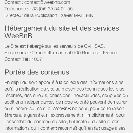
Contact : contact@weebnb.com
Téléphone : +33 (0)5 35 54 01 55
Directeur de la Publication : Xavier MALLEIN
Hébergement du site et des services
WeeBnB
Le Site est hébergé sur les serveurs de OVH SAS,
Siège social : 2 rue Kellermann 59100 Roubaix - France.
Contact Tél : 1007
Portée des contenus
En dépit du soin apporté à la collecte des informations ainsi
qu’à la réalisation du site au moyen des techniques les plus
récentes, des erreurs, omissions, inexactitudes, coupures ou
additions indépendantes de notre volonté peuvent demeurer
ou s’insérer sur ce site. WeeBnB ne peut, pour cette raison,
être tenu à garantie, ni expressément, ni implicitement, pour
l’ensemble du contenu du site ; l’utilisateur du site et des
informations qu’il contient reconnaît qu’il en fait usage à ses