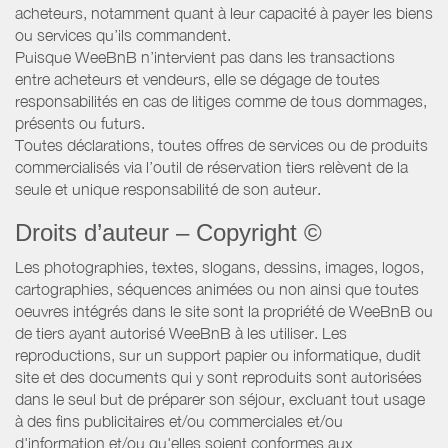
acheteurs, notamment quant à leur capacité à payer les biens
ou services qu’ils commandent.
Puisque WeeBnB n’intervient pas dans les transactions
entre acheteurs et vendeurs, elle se dégage de toutes
responsabilités en cas de litiges comme de tous dommages,
présents ou futurs.
Toutes déclarations, toutes offres de services ou de produits
commercialisés via l’outil de réservation tiers relèvent de la
seule et unique responsabilité de son auteur.
Droits d’auteur – Copyright ©
Les photographies, textes, slogans, dessins, images, logos,
cartographies, séquences animées ou non ainsi que toutes
oeuvres intégrés dans le site sont la propriété de WeeBnB ou
de tiers ayant autorisé WeeBnB à les utiliser. Les
reproductions, sur un support papier ou informatique, dudit
site et des documents qui y sont reproduits sont autorisées
dans le seul but de préparer son séjour, excluant tout usage
à des fins publicitaires et/ou commerciales et/ou
d'information et/ou qu'elles soient conformes aux