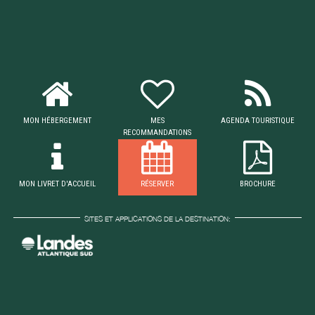
MON HÉBERGEMENT
MES
AGENDA TOURISTIQUE
RECOMMANDATIONS
MON LIVRET D'ACCUEIL
RÉSERVER
BROCHURE
SITES ET APPLICATIONS DE LA DESTINATION: