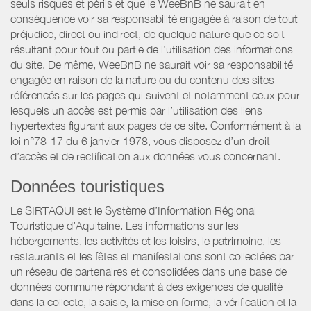
seuls risques et périls et que le WeeBnB ne saurait en
conséquence voir sa responsabilité engagée à raison de tout
préjudice, direct ou indirect, de quelque nature que ce soit
résultant pour tout ou partie de l’utilisation des informations
du site. De même, WeeBnB ne saurait voir sa responsabilité
engagée en raison de la nature ou du contenu des sites
référencés sur les pages qui suivent et notamment ceux pour
lesquels un accès est permis par l’utilisation des liens
hypertextes figurant aux pages de ce site. Conformément à la
loi n°78-17 du 6 janvier 1978, vous disposez d’un droit
d’accès et de rectification aux données vous concernant.
Données touristiques
Le SIRTAQUI est le Système d’Information Régional
Touristique d’Aquitaine. Les informations sur les
hébergements, les activités et les loisirs, le patrimoine, les
restaurants et les fêtes et manifestations sont collectées par
un réseau de partenaires et consolidées dans une base de
données commune répondant à des exigences de qualité
dans la collecte, la saisie, la mise en forme, la vérification et la