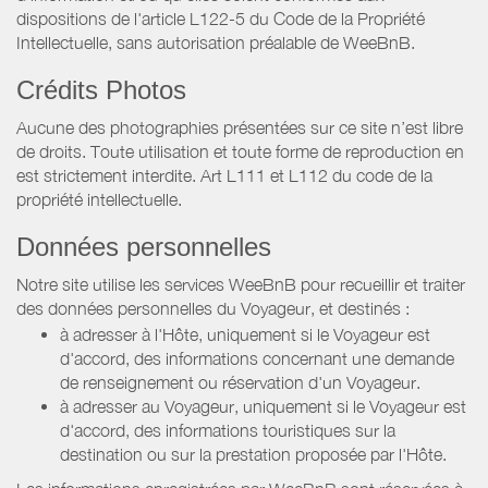
dispositions de l'article L122-5 du Code de la Propriété
Intellectuelle, sans autorisation préalable de WeeBnB.
Crédits Photos
Aucune des photographies présentées sur ce site n’est libre
de droits. Toute utilisation et toute forme de reproduction en
est strictement interdite. Art L111 et L112 du code de la
propriété intellectuelle.
Données personnelles
Notre site utilise les services WeeBnB pour recueillir et traiter
des données personnelles du Voyageur, et destinés :
à adresser à l'Hôte, uniquement si le Voyageur est
d'accord, des informations concernant une demande
de renseignement ou réservation d'un Voyageur.
à adresser au Voyageur, uniquement si le Voyageur est
d'accord, des informations touristiques sur la
destination ou sur la prestation proposée par l'Hôte.