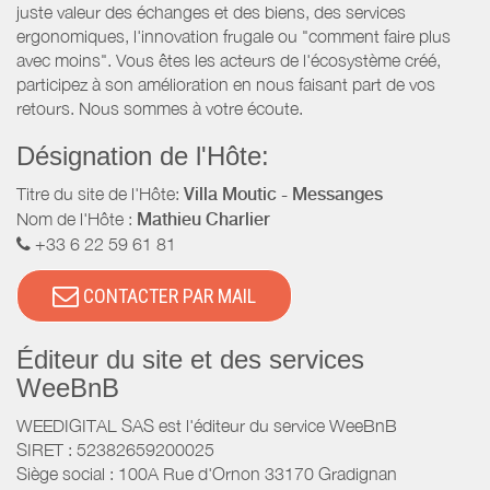
juste valeur des échanges et des biens, des services
ergonomiques, l'innovation frugale ou "comment faire plus
avec moins". Vous êtes les acteurs de l'écosystème créé,
participez à son amélioration en nous faisant part de vos
retours. Nous sommes à votre écoute.
Désignation de l'Hôte:
Titre du site de l'Hôte:
Villa Moutic - Messanges
Nom de l'Hôte :
Mathieu Charlier
+33 6 22 59 61 81
CONTACTER PAR MAIL
Éditeur du site et des services
WeeBnB
WEEDIGITAL SAS est l'éditeur du service WeeBnB
SIRET : 52382659200025
Siège social : 100A Rue d'Ornon 33170 Gradignan