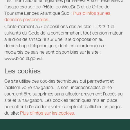
Les informations enregistrées par WeeBnB sont réservées à
l’usage exclusif de l’Hôte, de WeeBnB et de
Office de
Tourisme Landes Atlantique Sud
:
Plus d'infos sur les
données personnelles.
Conformément aux dispositions des articles L. 223-1 et
suivants du Code de la consommation, tout consommateur
a le droit de s'inscrire sur une liste d'opposition au
démarchage téléphonique, dont les coordonnées et
modalités de saisine sont disponibles sur le site :
www.bloctel.gouv.fr
Les cookies
Ce site utilise des cookies techniques qui permettent et
facilitent votre navigation. Ils sont indispensables et ne
sauraient être supprimés sans affecter gravement l’accès au
site et la navigation. Les cookies techniques mis en place
permettent d'accéder à votre compte et d’afficher les pages
du site:
Plus d'infos sur les cookies.